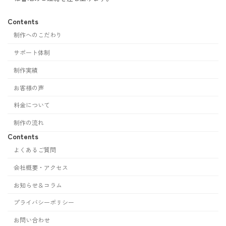
Contents
制作へのこだわり
サポート体制
制作実績
お客様の声
料金について
制作の流れ
Contents
よくあるご質問
会社概要・アクセス
お知らせ＆コラム
プライバシーポリシー
お問い合わせ