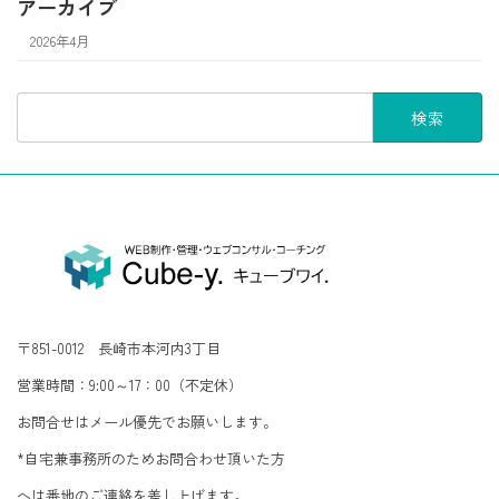
アーカイブ
2026年4月
検
索:
〒851-0012 長崎市本河内3丁目
営業時間：9:00～17：00（不定休）
お問合せはメール優先でお願いします。
*自宅兼事務所のためお問合わせ頂いた方
へは番地のご連絡を差し上げます。